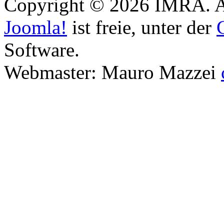
Copyright © 2026 IMRA. Al
Joomla!
ist freie, unter der
Software.
Webmaster: Mauro Mazzei