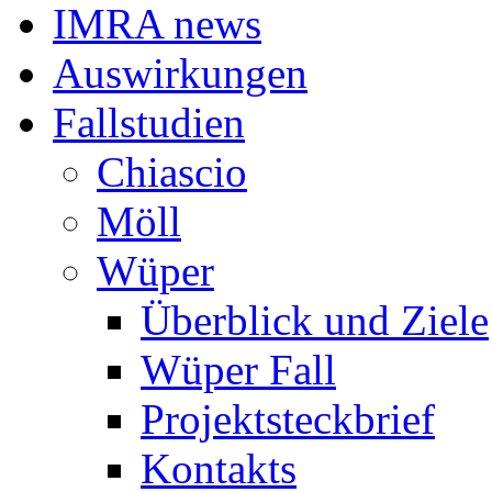
IMRA news
Auswirkungen
Fallstudien
Chiascio
Möll
Wüper
Überblick und Ziele
Wüper Fall
Projektsteckbrief
Kontakts