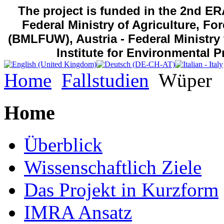
The project is funded in the 2nd E
Federal Ministry of Agriculture, 
(BMLFUW), Austria - Federal Ministry
Institute for Environmental P
Home
Fallstudien
Wüper
Home
Überblick
Wissenschaftlich Ziele
Das Projekt in Kurzform
IMRA Ansatz